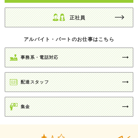
正社員
アルバイト・パートのお仕事はこちら
事務系・電話対応
配達スタッフ
集金