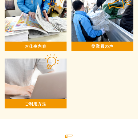
お仕事内容
従業員の声
ご利用方法