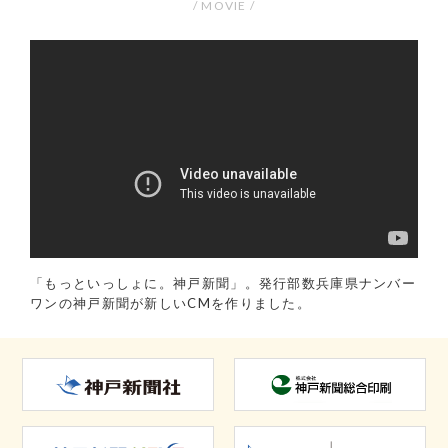
/ MOVIE /
「もっといっしょに。神戸新聞」。発行部数兵庫県ナンバー
ワンの神戸新聞が新しいCMを作りました。