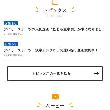
トピックス
/ TOPICS /
お知らせ
デイリースポーツの人気企画「松とら屋本舗」が本になりました！
2022.08.26
お知らせ
デイリースポーツ 漢字ナンクロ、間違い探し企画実施中！
2022.08.26
トピックスの一覧を見る
ムービー