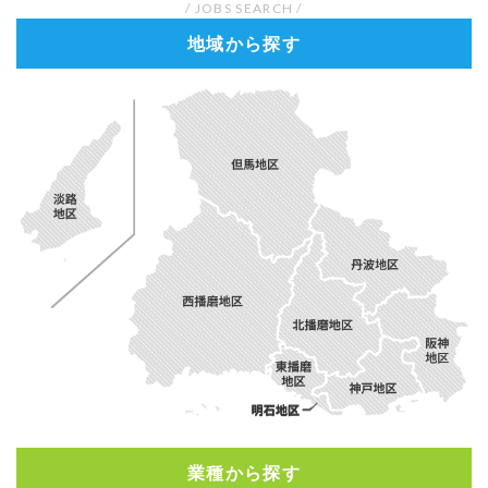
/ JOBS SEARCH /
地域から探す
業種から探す